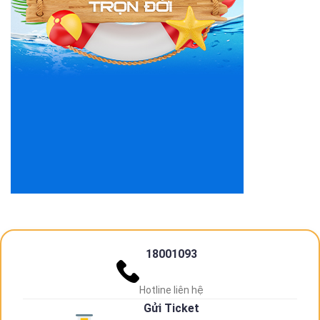
18001093
Hotline liên hệ
Gửi Ticket